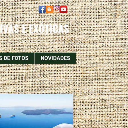
IVAS E EXÓTICAS
S DE FOTOS
NOVIDADES