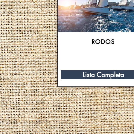
RODOS
Lista Completa