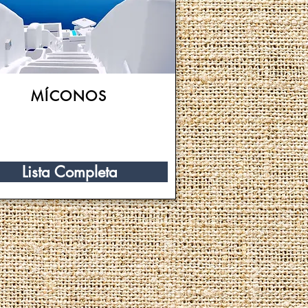
MÍCONOS
Lista Completa