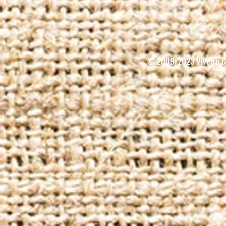
© 2009-2023 Viveiro Ci