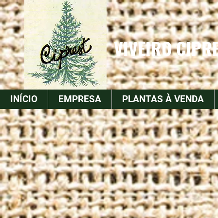
VIVEIRO CIPRE
INÍCIO
EMPRESA
PLANTAS À VENDA